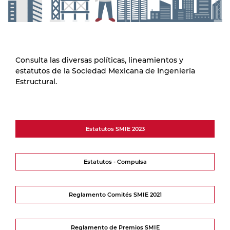
Consulta las diversas políticas, lineamientos y
estatutos de la Sociedad Mexicana de Ingeniería
Estructural.
Estatutos SMIE 2023
Estatutos - Compulsa
Reglamento Comités SMIE 2021
Reglamento de Premios SMIE