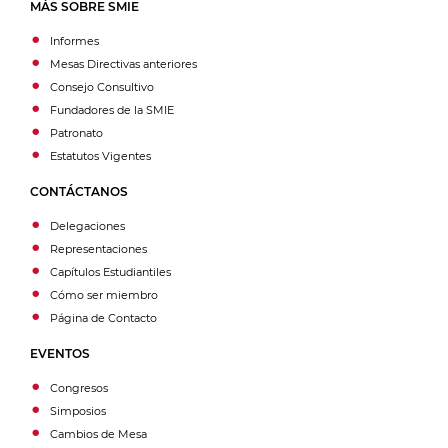
MÁS SOBRE SMIE
Informes
Mesas Directivas anteriores
Consejo Consultivo
Fundadores de la SMIE
Patronato
Estatutos Vigentes
CONTÁCTANOS
Delegaciones
Representaciones
Capítulos Estudiantiles
Cómo ser miembro
Página de Contacto
EVENTOS
Congresos
Simposios
Cambios de Mesa