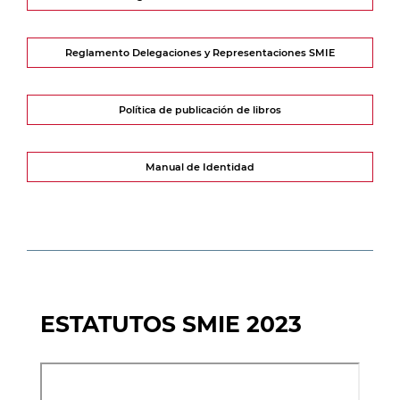
Reglamento Delegaciones y Representaciones SMIE
Política de publicación de libros
Manual de Identidad
ESTATUTOS SMIE 2023