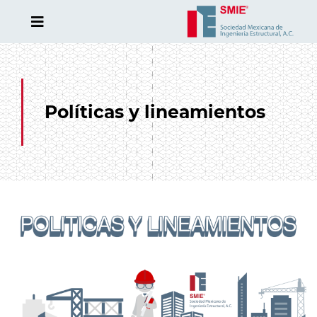
Políticas y lineamientos