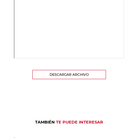
DESCARGAR ARCHIVO
TAMBIÉN
TE PUEDE INTERESAR