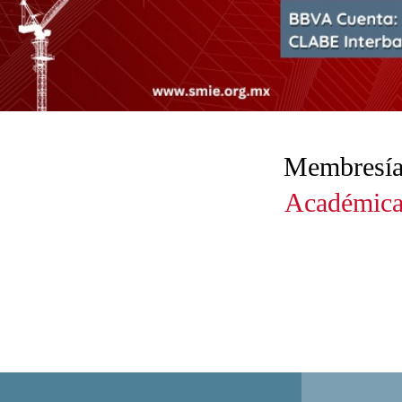
Membresía
Académica