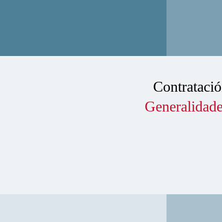
Contrataci
Generalidad