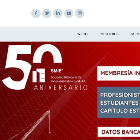
INICIO
NOSOTROS
MEM