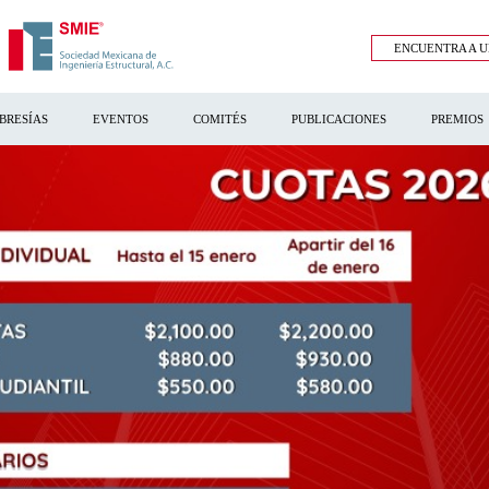
ENCUENTRA A U
BRESÍAS
EVENTOS
COMITÉS
PUBLICACIONES
PREMIOS