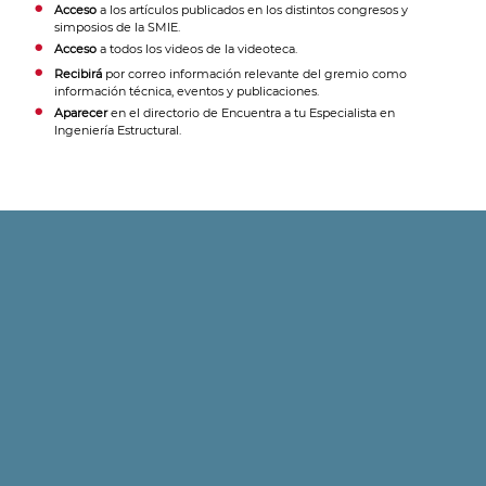
Acceso
a los artículos publicados en los distintos congresos y
simposios de la SMIE.
Acceso
a todos los videos de la videoteca.
Recibirá
por correo información relevante del gremio como
información técnica, eventos y publicaciones.
Aparecer
en el directorio de Encuentra a tu Especialista en
Ingeniería Estructural.