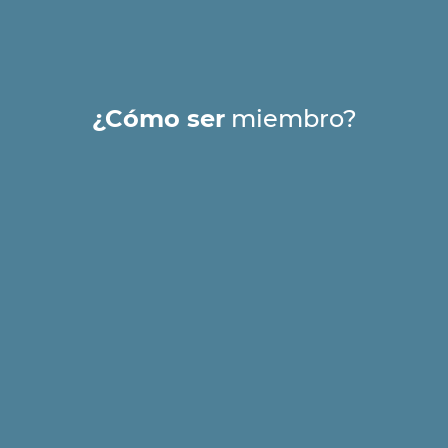
¿Cómo ser
miembro?