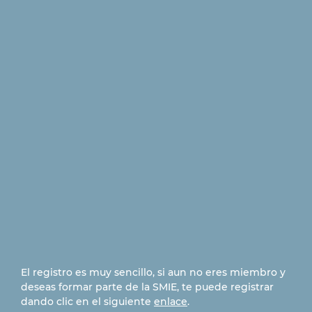
El registro es muy sencillo, si aun no eres miembro y
deseas formar parte de la SMIE, te puede registrar
dando clic en el siguiente
enlace
.