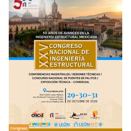
Congreso