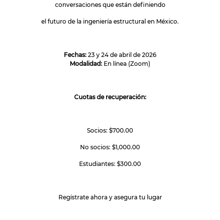
conversaciones que están definiendo
el futuro de la ingeniería estructural en México.
Fechas:
23 y 24 de abril de 2026
Modalidad:
En línea (Zoom)
Cuotas de recuperación:
Socios: $700.00
No socios: $1,000.00
Estudiantes: $300.00
Regístrate ahora y asegura tu lugar