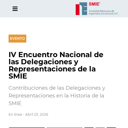
EVENTO
IV Encuentro Nacional de
las Delegaciones y
Representaciones de la
SMIE
Contribuciones de las Delegaciones y
Representaciones en la Historia de la
SMIE
En línea - Abril 23, 2026