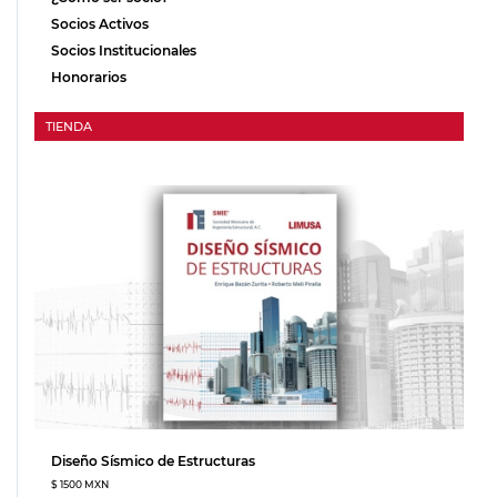
Socios Activos
Socios Institucionales
Honorarios
TIENDA
Diseño Sísmico de Estructuras
$ 1500 MXN