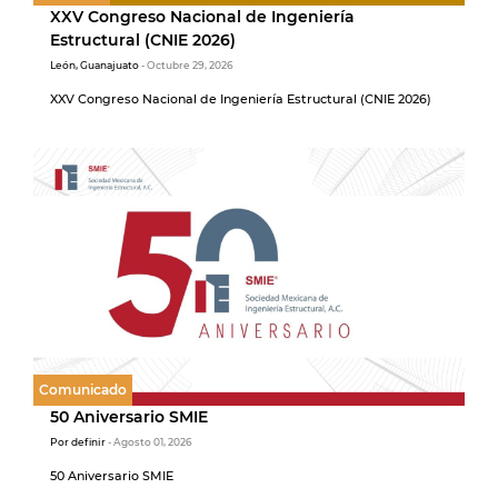
XXV Congreso Nacional de Ingeniería
Estructural (CNIE 2026)
León, Guanajuato
- Octubre 29, 2026
XXV Congreso Nacional de Ingeniería Estructural (CNIE 2026)
Comunicado
50 Aniversario SMIE
Por definir
- Agosto 01, 2026
50 Aniversario SMIE