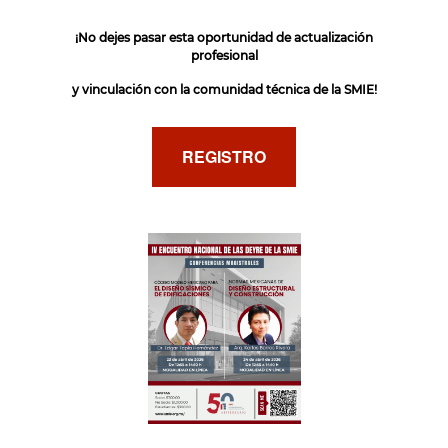
¡No dejes pasar esta oportunidad de actualización
profesional
y vinculación con la comunidad técnica de la SMIE!
REGISTRO