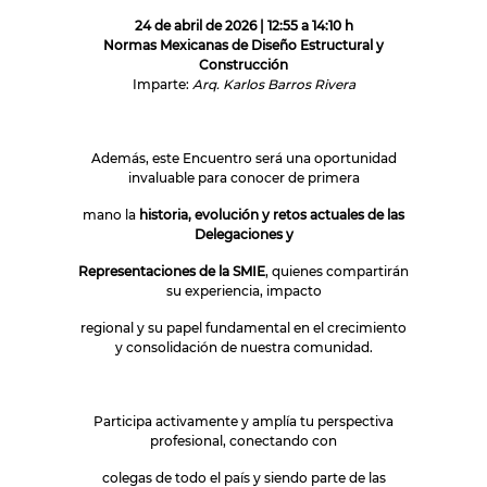
24 de abril de 2026 | 12:55 a 14:10 h
Normas Mexicanas de Diseño Estructural y
Construcción
Imparte:
Arq. Karlos Barros Rivera
Además, este Encuentro será una oportunidad
invaluable para conocer de primera
mano la
historia, evolución y retos actuales de las
Delegaciones y
Representaciones de la SMIE
, quienes compartirán
su experiencia, impacto
regional y su papel fundamental en el crecimiento
y consolidación de nuestra comunidad.
Participa activamente y amplía tu perspectiva
profesional, conectando con
colegas de todo el país y siendo parte de las