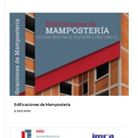
Edificaciones de Mampostería
$ 1000 MXN