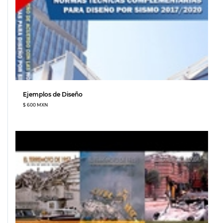
Ejemplos de Diseño
$ 600 MXN