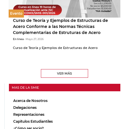
Evento
Curso de Teoría y Ejemplos de Estructuras de
Acero Conforme a las Normas Técnicas
Complementarias de Estruturas de Acero
En línea
- Mayo 27, 2026
Curso de Teoría y Ejemplos de Estructuras de Acero
VER MÁS
MAS DE LA SMIE
Acerca de Nosotros
Delegaciones
Representaciones
Capítulos Estudiantiles
¿Cómo ser socio?