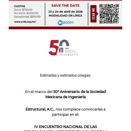
Estimadas y estimados colegas:
En el marco del
50° Aniversario de la Sociedad
Mexicana de Ingeniería
Estructural, A.C.
, nos complace convocarles a
participar en el:
IV ENCUENTRO NACIONAL DE LAS