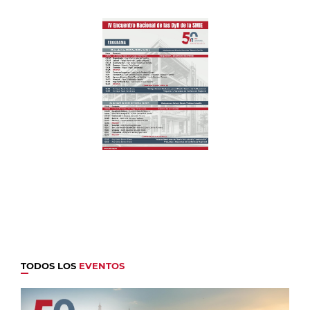
TODOS LOS
EVENTOS