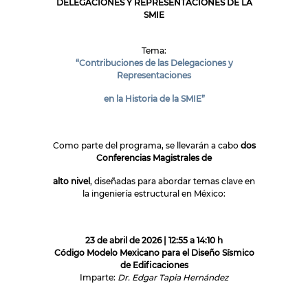
DELEGACIONES Y REPRESENTACIONES DE LA
SMIE
Tema:
“Contribuciones de las Delegaciones y
Representaciones
en la Historia de la SMIE”
Como parte del programa, se llevarán a cabo
dos
Conferencias Magistrales de
alto nivel
, diseñadas para abordar temas clave en
la ingeniería estructural en México:
23 de abril de 2026 | 12:55 a 14:10 h
Código Modelo Mexicano para el Diseño Sísmico
de Edificaciones
Imparte:
Dr. Edgar Tapia Hernández