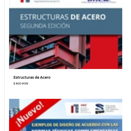
Estructuras de Acero
$ 800 MXN