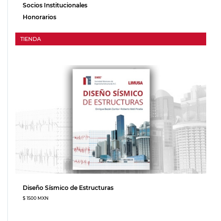
Socios Institucionales
Honorarios
TIENDA
Diseño Sísmico de Estructuras
$ 1500 MXN