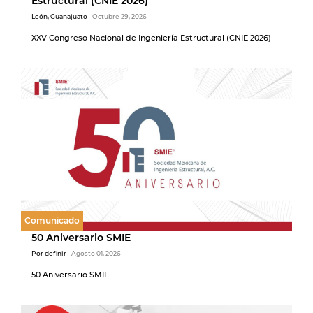
Estructural (CNIE 2026)
León, Guanajuato
- Octubre 29, 2026
XXV Congreso Nacional de Ingeniería Estructural (CNIE 2026)
Comunicado
50 Aniversario SMIE
Por definir
- Agosto 01, 2026
50 Aniversario SMIE