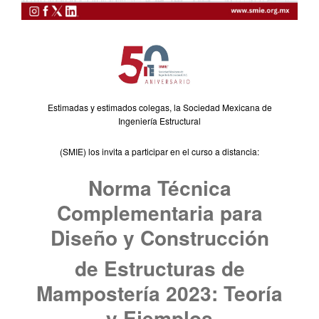
Estimadas y estimados colegas, la Sociedad Mexicana de
Ingeniería Estructural
(SMIE) los invita a participar en el curso a distancia:
Norma Técnica
Complementaria para
Diseño y Construcción
de Estructuras de
Mampostería 2023: Teoría
y Ejemplos