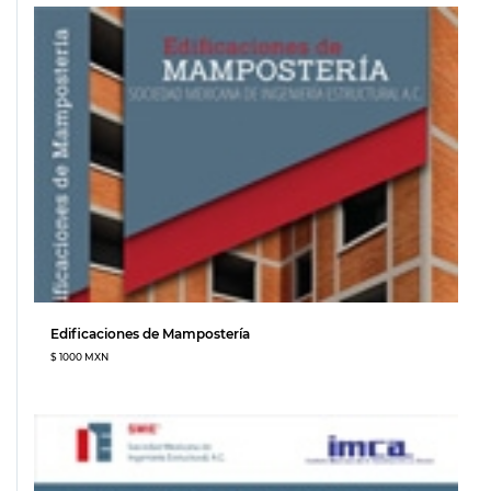
Edificaciones de Mampostería
$ 1000 MXN