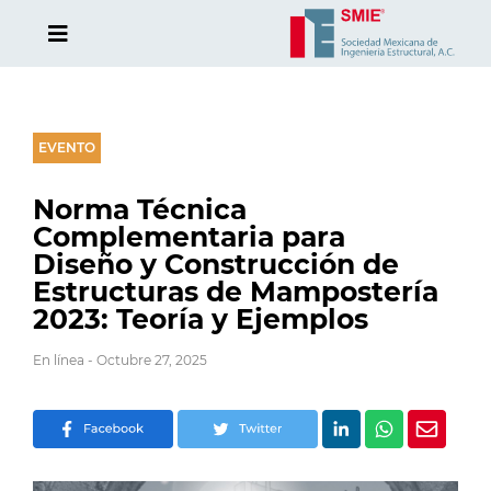
EVENTO
Norma Técnica
Complementaria para
Diseño y Construcción de
Estructuras de Mampostería
2023: Teoría y Ejemplos
En línea - Octubre 27, 2025