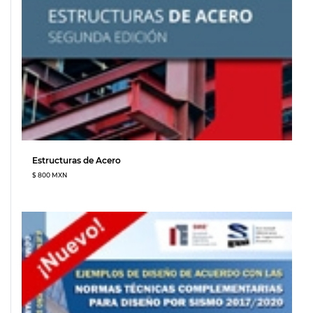
Estructuras de Acero
$ 800 MXN