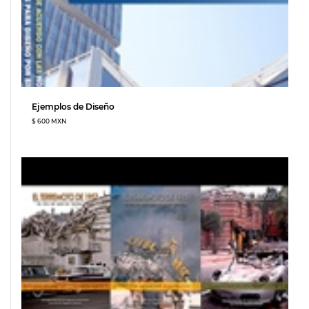
Ejemplos de Diseño
$ 600 MXN