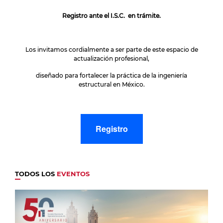
Registro ante el I.S.C. en trámite.
Los invitamos cordialmente a ser parte de este espacio de
actualización profesional,
diseñado para fortalecer la práctica de la ingeniería
estructural en México.
Registro
TODOS LOS
EVENTOS