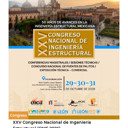
Congreso
XXV Congreso Nacional de Ingeniería