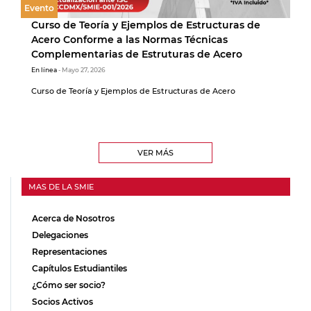
Evento
Curso de Teoría y Ejemplos de Estructuras de
Acero Conforme a las Normas Técnicas
Complementarias de Estruturas de Acero
En línea
- Mayo 27, 2026
Curso de Teoría y Ejemplos de Estructuras de Acero
VER MÁS
MAS DE LA SMIE
Acerca de Nosotros
Delegaciones
Representaciones
Capítulos Estudiantiles
¿Cómo ser socio?
Socios Activos