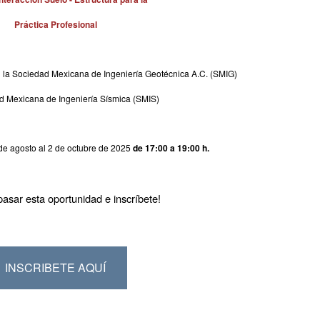
Práctica Profesional
 la Sociedad Mexicana de Ingeniería Geotécnica A.C. (SMIG)
ad Mexicana de Ingeniería Sísmica (SMIS)
 de agosto al 2 de octubre de 2025
de 17:00 a 19:00 h.
pasar esta oportunidad e inscríbete!
INSCRIBETE AQUÍ