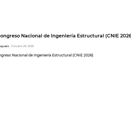
ongreso Nacional de Ingeniería Estructural (CNIE 2026
najuato
- Octubre 29, 2026
greso Nacional de Ingeniería Estructural (CNIE 2026)