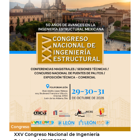
Congreso
XXV Congreso Nacional de Ingeniería