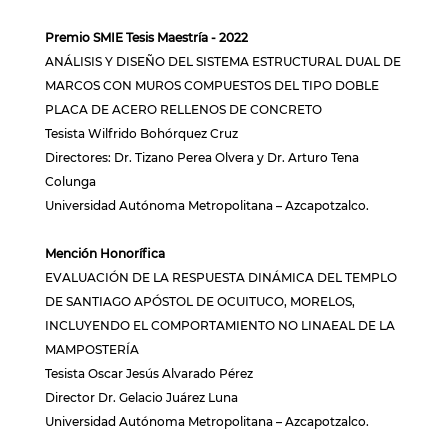
Premio SMIE Tesis Maestría - 2022
ANÁLISIS Y DISEÑO DEL SISTEMA ESTRUCTURAL DUAL DE
MARCOS CON MUROS COMPUESTOS DEL TIPO DOBLE
PLACA DE ACERO RELLENOS DE CONCRETO
Tesista Wilfrido Bohórquez Cruz
Directores: Dr. Tizano Perea Olvera y Dr. Arturo Tena
Colunga
Universidad Autónoma Metropolitana – Azcapotzalco.
Mención Honorífica
EVALUACIÓN DE LA RESPUESTA DINÁMICA DEL TEMPLO
DE SANTIAGO APÓSTOL DE OCUITUCO, MORELOS,
INCLUYENDO EL COMPORTAMIENTO NO LINAEAL DE LA
MAMPOSTERÍA
Tesista Oscar Jesús Alvarado Pérez
Director Dr. Gelacio Juárez Luna
Universidad Autónoma Metropolitana – Azcapotzalco.