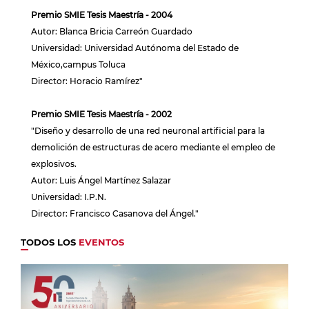
Premio SMIE Tesis Maestría - 2004
Autor: Blanca Bricia Carreón Guardado
Universidad: Universidad Autónoma del Estado de
México,campus Toluca
Director: Horacio Ramírez"
Premio SMIE Tesis Maestría - 2002
"Diseño y desarrollo de una red neuronal artificial para la
demolición de estructuras de acero mediante el empleo de
explosivos.
Autor: Luis Ángel Martínez Salazar
Universidad: I.P.N.
Director: Francisco Casanova del Ángel."
TODOS LOS
EVENTOS