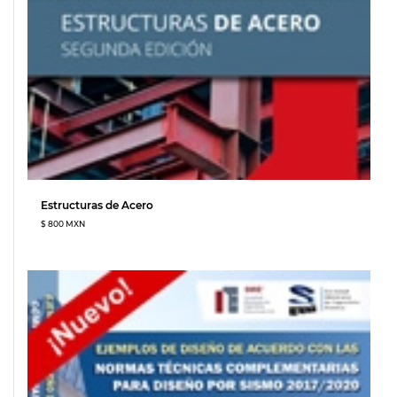
Estructuras de Acero
$ 800 MXN