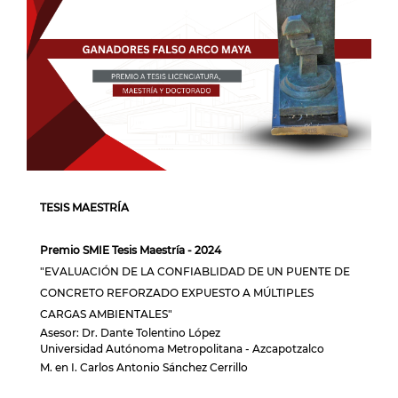
TESIS MAESTRÍA
Premio SMIE Tesis Maestría - 2024
"EVALUACIÓN DE LA CONFIABLIDAD DE UN PUENTE DE
CONCRETO REFORZADO EXPUESTO A MÚLTIPLES
CARGAS AMBIENTALES"
Asesor: Dr. Dante Tolentino López
Universidad Autónoma Metropolitana - Azcapotzalco
M. en I. Carlos Antonio Sánchez Cerrillo