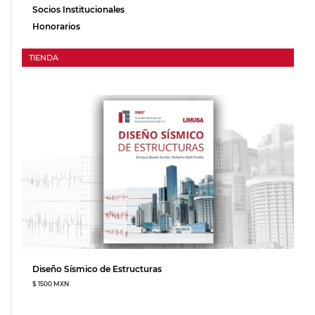
Socios Institucionales
Honorarios
TIENDA
Diseño Sísmico de Estructuras
$ 1500 MXN