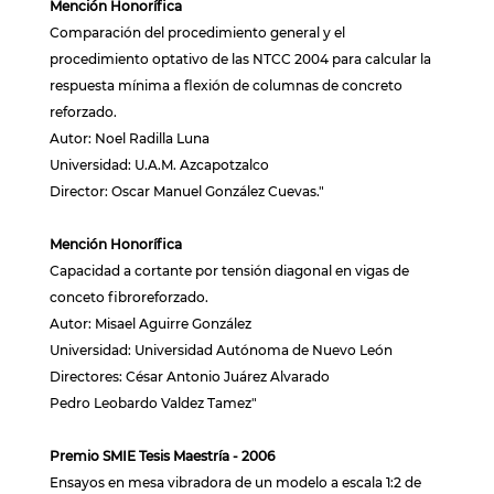
Mención Honorífica
Comparación del procedimiento general y el
procedimiento optativo de las NTCC 2004 para calcular la
respuesta mínima a flexión de columnas de concreto
reforzado.
Autor: Noel Radilla Luna
Universidad: U.A.M. Azcapotzalco
Director: Oscar Manuel González Cuevas."
Mención Honorífica
Capacidad a cortante por tensión diagonal en vigas de
conceto fibroreforzado.
Autor: Misael Aguirre González
Universidad: Universidad Autónoma de Nuevo León
Directores: César Antonio Juárez Alvarado
Pedro Leobardo Valdez Tamez"
Premio SMIE Tesis Maestría - 2006
Ensayos en mesa vibradora de un modelo a escala 1:2 de