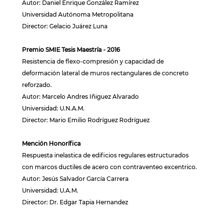
Autor: Daniel Enrique González Ramírez
Universidad Autónoma Metropolitana
Director: Gelacio Juárez Luna
Premio SMIE Tesis Maestría - 2016
Resistencia de flexo-compresión y capacidad de
deformación lateral de muros rectangulares de concreto
reforzado.
Autor: Marcelo Andres Iñiguez Alvarado
Universidad: U.N.A.M.
Director: Mario Emilio Rodríguez Rodríguez
Mención Honorífica
Respuesta inelastica de edificios regulares estructurados
con marcos ductiles de acero con contraventeo excentrico.
Autor: Jesús Salvador García Carrera
Universidad: U.A.M.
Director: Dr. Edgar Tapia Hernandez