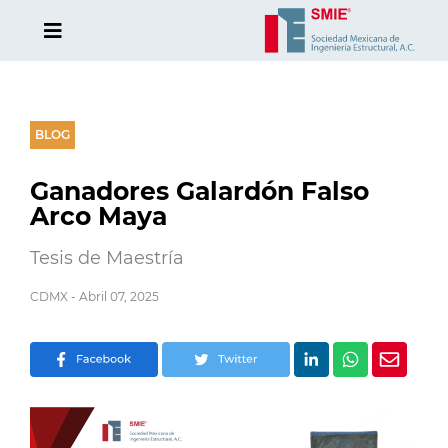
BLOG
Ganadores Galardón Falso
Arco Maya
Tesis de Maestría
CDMX - Abril 07, 2025