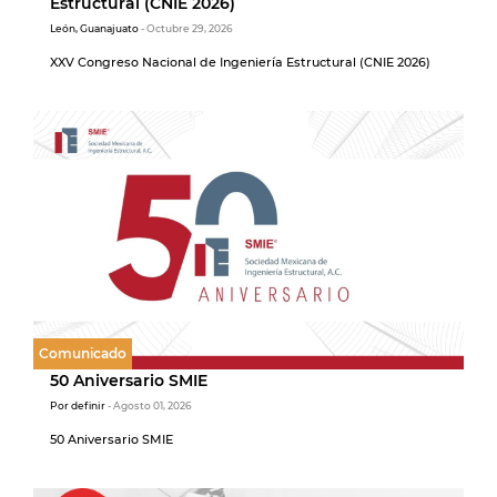
Estructural (CNIE 2026)
León, Guanajuato
- Octubre 29, 2026
XXV Congreso Nacional de Ingeniería Estructural (CNIE 2026)
Comunicado
50 Aniversario SMIE
Por definir
- Agosto 01, 2026
50 Aniversario SMIE