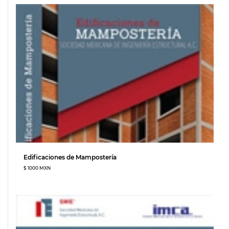
Edificaciones de Mampostería
$ 1000 MXN