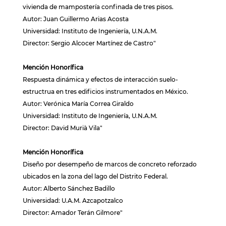
vivienda de mampostería confinada de tres pisos.
Autor: Juan Guillermo Arias Acosta
Universidad: Instituto de Ingeniería, U.N.A.M.
Director: Sergio Alcocer Martínez de Castro"
Mención Honorífica
Respuesta dinámica y efectos de interacción suelo-
estructrua en tres edificios instrumentados en México.
Autor: Verónica María Correa Giraldo
Universidad: Instituto de Ingeniería, U.N.A.M.
Director: David Murià Vila"
Mención Honorífica
Diseño por desempeño de marcos de concreto reforzado
ubicados en la zona del lago del Distrito Federal.
Autor: Alberto Sánchez Badillo
Universidad: U.A.M. Azcapotzalco
Director: Amador Terán Gilmore"