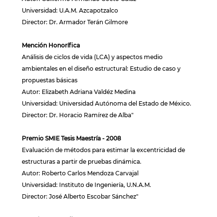
Universidad: U.A.M. Azcapotzalco
Director: Dr. Armador Terán Gilmore
Mención Honorífica
Análisis de ciclos de vida (LCA) y aspectos medio
ambientales en el diseño estructural: Estudio de caso y
propuestas básicas
Autor: Elizabeth Adriana Valdéz Medina
Universidad: Universidad Autónoma del Estado de México.
Director: Dr. Horacio Ramírez de Alba"
Premio SMIE Tesis Maestría - 2008
Evaluación de métodos para estimar la excentricidad de
estructuras a partir de pruebas dinámica.
Autor: Roberto Carlos Mendoza Carvajal
Universidad: Instituto de Ingeniería, U.N.A.M.
Director: José Alberto Escobar Sánchez"