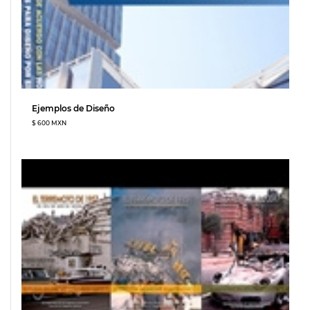
Ejemplos de Diseño
$ 600 MXN