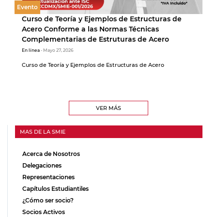
Evento
Curso de Teoría y Ejemplos de Estructuras de
Acero Conforme a las Normas Técnicas
Complementarias de Estruturas de Acero
En línea
- Mayo 27, 2026
Curso de Teoría y Ejemplos de Estructuras de Acero
VER MÁS
MAS DE LA SMIE
Acerca de Nosotros
Delegaciones
Representaciones
Capítulos Estudiantiles
¿Cómo ser socio?
Socios Activos