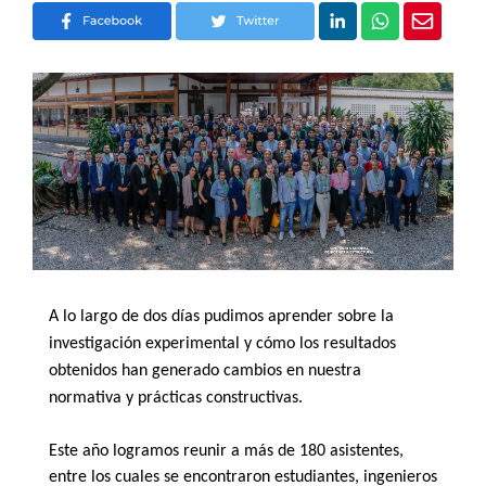
A lo largo de dos días pudimos aprender sobre la
investigación experimental y cómo los resultados
obtenidos han generado cambios en nuestra
normativa y prácticas constructivas.
Este año logramos reunir a más de 180 asistentes,
entre los cuales se encontraron estudiantes, ingenieros