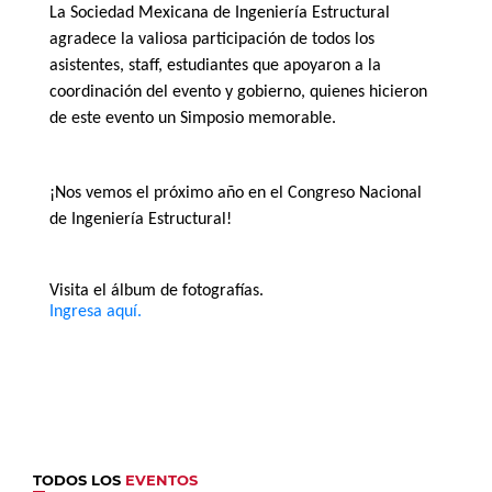
La Sociedad Mexicana de Ingeniería Estructural
agradece la valiosa participación de todos los
asistentes, staff, estudiantes que apoyaron a la
coordinación del evento y gobierno, quienes hicieron
de este evento un Simposio memorable.
¡Nos vemos el próximo año en el Congreso Nacional
de Ingeniería Estructural!
Visita el álbum de fotografías.
Ingresa aquí.
TODOS LOS
EVENTOS