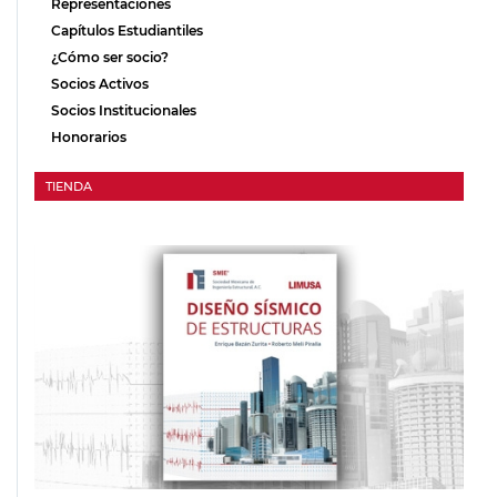
Representaciones
Capítulos Estudiantiles
¿Cómo ser socio?
Socios Activos
Socios Institucionales
Honorarios
TIENDA