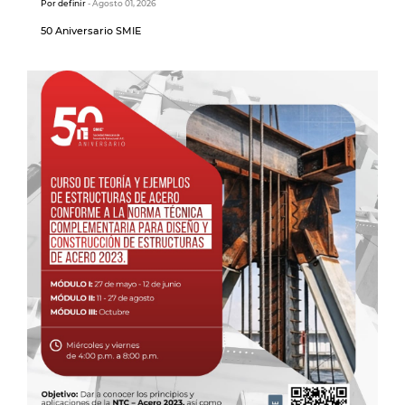
Por definir
- Agosto 01, 2026
50 Aniversario SMIE