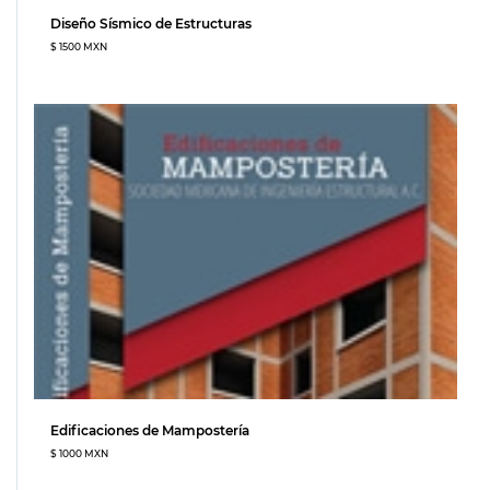
Diseño Sísmico de Estructuras
$ 1500 MXN
Edificaciones de Mampostería
$ 1000 MXN