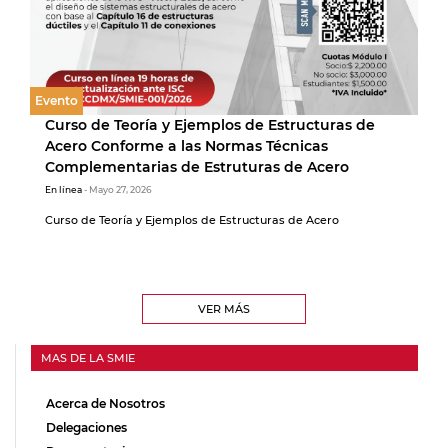
Evento
Curso de Teoría y Ejemplos de Estructuras de
Acero Conforme a las Normas Técnicas
Complementarias de Estruturas de Acero
En línea
- Mayo 27, 2026
Curso de Teoría y Ejemplos de Estructuras de Acero
VER MÁS
MAS DE LA SMIE
Acerca de Nosotros
Delegaciones