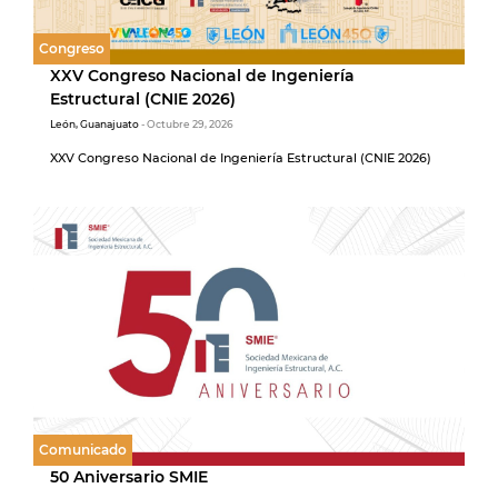
Congreso
XXV Congreso Nacional de Ingeniería
Estructural (CNIE 2026)
León, Guanajuato
- Octubre 29, 2026
XXV Congreso Nacional de Ingeniería Estructural (CNIE 2026)
Comunicado
50 Aniversario SMIE