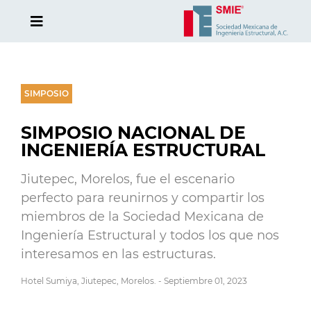
SIMPOSIO
SIMPOSIO NACIONAL DE
INGENIERÍA ESTRUCTURAL
Jiutepec, Morelos, fue el escenario
perfecto para reunirnos y compartir los
miembros de la Sociedad Mexicana de
Ingeniería Estructural y todos los que nos
interesamos en las estructuras.
Hotel Sumiya, Jiutepec, Morelos. - Septiembre 01, 2023