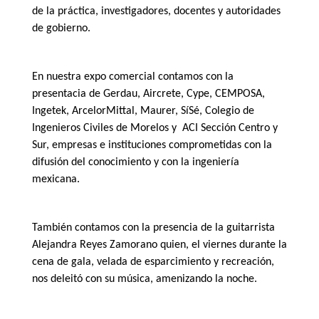
de la práctica, investigadores, docentes y autoridades
de gobierno.
En nuestra expo comercial contamos con la
presentacia de Gerdau, Aircrete, Cype, CEMPOSA,
Ingetek, ArcelorMittal, Maurer, SíSé, Colegio de
Ingenieros Civiles de Morelos y ACI Sección Centro y
Sur, empresas e instituciones comprometidas con la
difusión del conocimiento y con la ingeniería
mexicana.
También contamos con la presencia de la guitarrista
Alejandra Reyes Zamorano quien, el viernes durante la
cena de gala, velada de esparcimiento y recreación,
nos deleitó con su música, amenizando la noche.