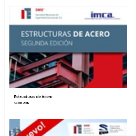
Estructuras de Acero
$ 800 MXN