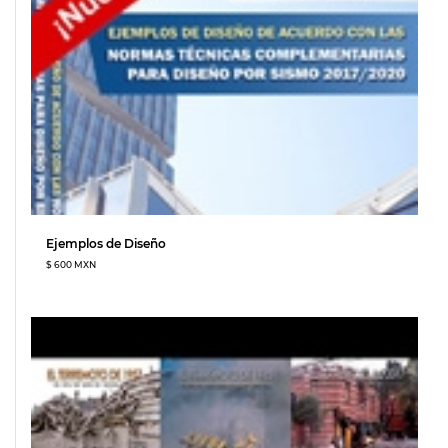
Ejemplos de Diseño
$ 600 MXN