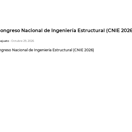
ongreso Nacional de Ingeniería Estructural (CNIE 2026
najuato
- Octubre 29, 2026
greso Nacional de Ingeniería Estructural (CNIE 2026)