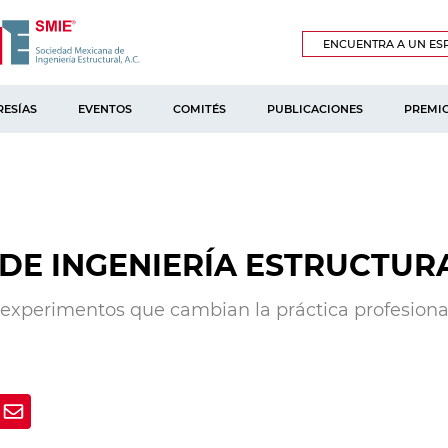
ENCUENTRA A UN ESP
ESÍAS
EVENTOS
COMITÉS
PUBLICACIONES
PREMI
DE INGENIERÍA ESTRUCTUR
s experimentos que cambian la práctica profesiona