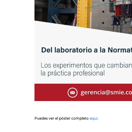
Puedes ver el póster completo
aquí
.