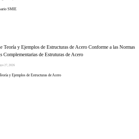
sario SMIE
e Teoría y Ejemplos de Estructuras de Acero Conforme a las Normas
s Complementarias de Estruturas de Acero
ayo 27, 2026
Teoría y Ejemplos de Estructuras de Acero