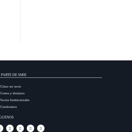
 PARTE DE SMIE
Cómo ser socio
Costos y términos
Socios Institucionales
Contáctanos
ÍGUENOS