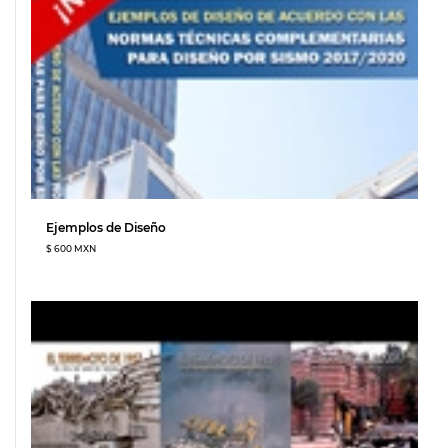
Ejemplos de Diseño
$ 600 MXN