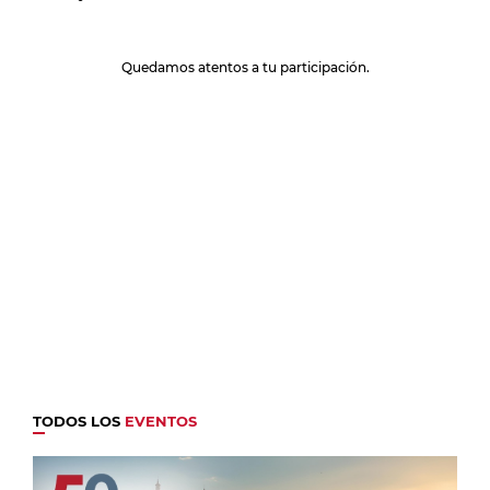
Quedamos atentos a tu participación.
TODOS LOS
EVENTOS