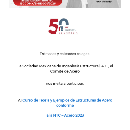
Estimadas y estimados colegas:
La Sociedad Mexicana de Ingeniería Estructural, A.C., el
Comité de Acero
nos invita a participar:
Al
Curso de Teoría y Ejemplos de Estructuras de Acero
conforme
a la NTC – Acero 2023