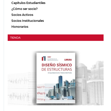
Capítulos Estudiantiles
¿Cómo ser socio?
Socios Activos
Socios Institucionales
Honorarios
TIENDA