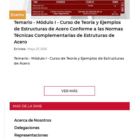
Evento
Temario - Módulo I - Curso de Teoría y Ejemplos
de Estructuras de Acero Conforme a las Normas
Técnicas Complementarias de Estruturas de
Acero
En línea
- Mayo 27, 2026
Temario - Módulo I - Curso de Teoría y Ejemplos de Estructuras
de Acero
VER MÁS
MAS DE LA SMIE
Acerca de Nosotros
Delegaciones
Representaciones