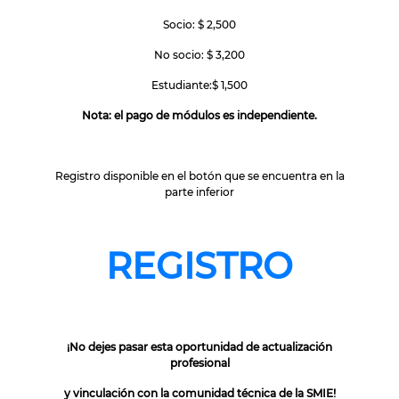
Socio: $ 2,500
No socio: $ 3,200
Estudiante:$ 1,500
Nota: el pago de módulos es independiente.
Registro disponible en el botón que se encuentra en la
parte inferior
REGISTRO
¡No dejes pasar esta oportunidad de actualización
profesional
y vinculación con la comunidad técnica de la SMIE!