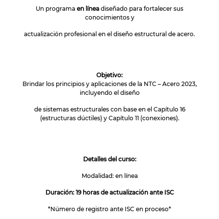
Un programa
en línea
diseñado para fortalecer sus
conocimientos y
actualización profesional en el diseño estructural de acero.
Objetivo:
Brindar los principios y aplicaciones de la NTC – Acero 2023,
incluyendo el diseño
de sistemas estructurales con base en el Capítulo 16
(estructuras dúctiles) y Capítulo 11 (conexiones).
Detalles del curso:
Modalidad: en línea
Duración: 19 horas de actualización ante ISC
*Número de registro ante ISC en proceso*