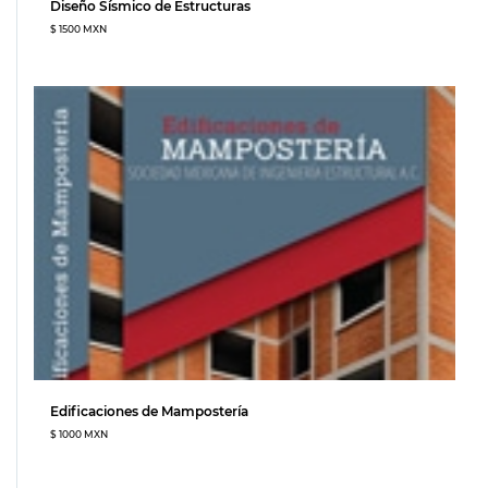
Diseño Sísmico de Estructuras
$ 1500 MXN
Edificaciones de Mampostería
$ 1000 MXN