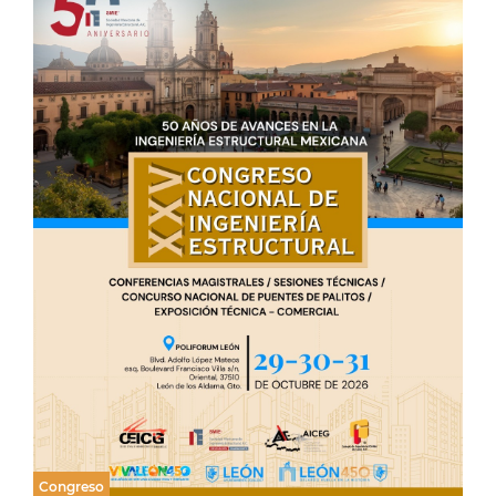
Congreso