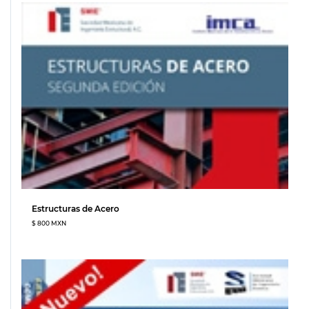
Estructuras de Acero
$ 800 MXN