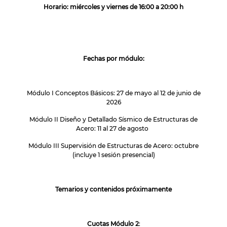
Horario: miércoles y viernes de 16:00 a 20:00 h
Fechas por módulo:
Módulo I Conceptos Básicos: 27 de mayo al 12 de junio de
2026
Módulo II Diseño y Detallado Sísmico de Estructuras de
Acero: 11 al 27 de agosto
Módulo III Supervisión de Estructuras de Acero: octubre
(incluye 1 sesión presencial)
Temarios y contenidos próximamente
Cuotas Módulo 2
: