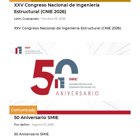
XXV Congreso Nacional de Ingeniería
Estructural (CNIE 2026)
León, Guanajuato
- Octubre 29, 2026
XXV Congreso Nacional de Ingeniería Estructural (CNIE 2026)
Comunicado
50 Aniversario SMIE
Por definir
- Agosto 01, 2026
50 Aniversario SMIE